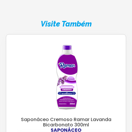
Visite Também
Saponáceo Cremoso Ramar Lavanda
Bicarbonato 300ml
SAPONÁCEO