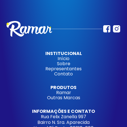
INSTITUCIONAL
Início
Sobre
Representantes
Contato
PRODUTOS
Ramar
Outras Marcas
INFORMAÇÕES E CONTATO
Rua Felix Zanella 997
Bairro N. Sra. Aparecida