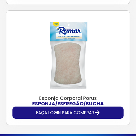
Esponja Corporal Porus
ESPONJA/ESFREGÃO/BUCHA
FAÇA LOGIN PARA COMPRAR