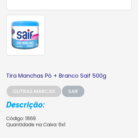
Tira Manchas Pó + Branco Saif 500g
OUTRAS MARCAS
SAIF
Descrição:
Código: 1869
Quantidade na Caixa: 6x1