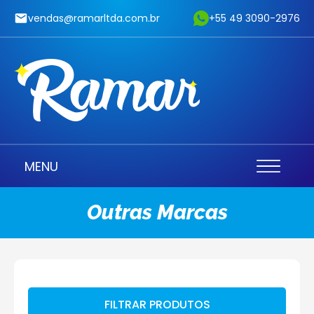
vendas@ramarltda.com.br
+55 49 3090-2976
MENU
Outras Marcas
FILTRAR PRODUTOS