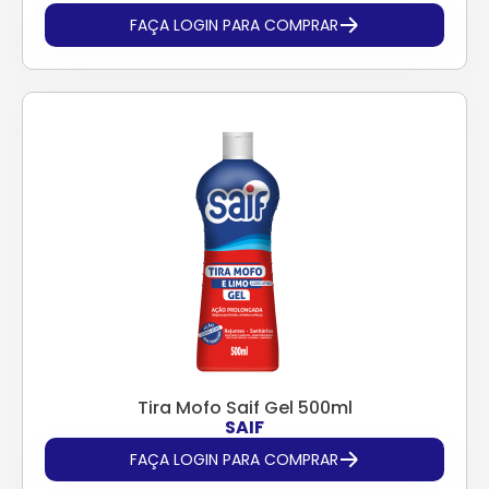
FAÇA LOGIN PARA COMPRAR
Tira Mofo Saif Gel 500ml
SAIF
FAÇA LOGIN PARA COMPRAR