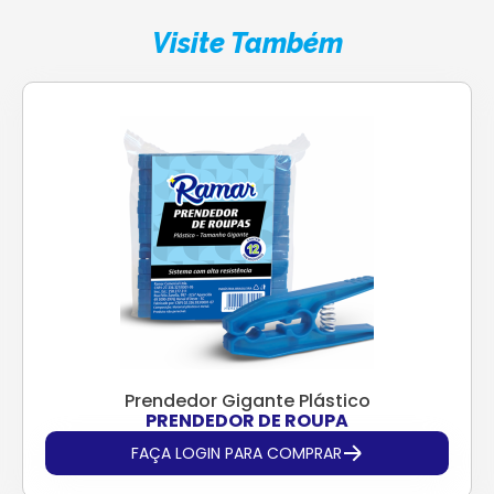
Visite Também
Prendedor Gigante Plástico
PRENDEDOR DE ROUPA
FAÇA LOGIN PARA COMPRAR