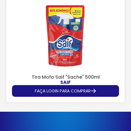
Tira Mofo Saif "Sache" 500ml
SAIF
FAÇA LOGIN PARA COMPRAR