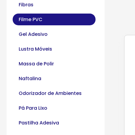
Fibras
Filme PVC
Gel Adesivo
Lustra Móveis
Massa de Polir
Naftalina
Odorizador de Ambientes
Pá Para Lixo
Pastilha Adesiva