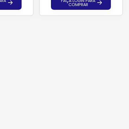
ARA
FAÇA LOGIN PARA
COMPRAR