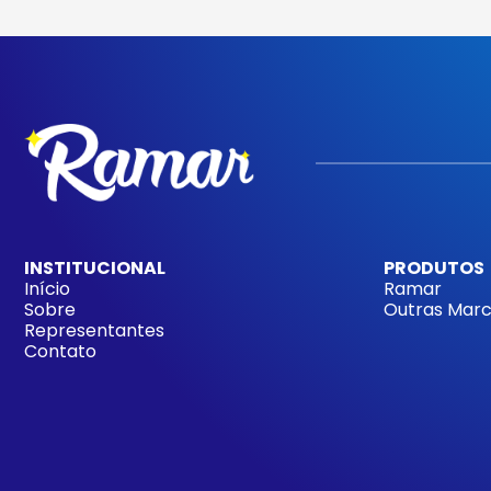
INSTITUCIONAL
PRODUTOS
Início
Ramar
Sobre
Outras Mar
Representantes
Contato