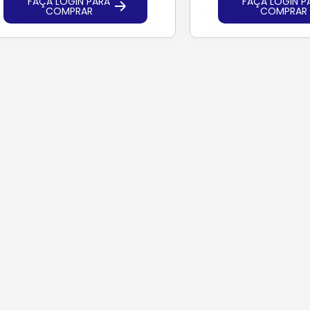
FAÇA LOGIN PARA
FAÇA LOGIN P
COMPRAR
COMPRAR