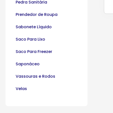
Pedra Sanitária
Prendedor de Roupa
Sabonete Líquido
Saco Para Lixo
Saco Para Freezer
Saponáceo
Vassouras e Rodos
Velas