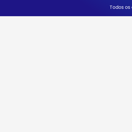
Todos os 