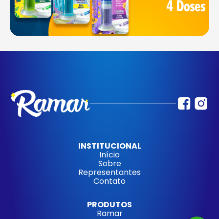
INSTITUCIONAL
Início
Sobre
Representantes
Contato
PRODUTOS
Ramar