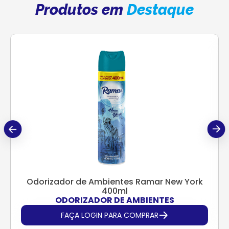
Produtos em
Destaque
Odorizador de Ambientes Ramar New York
400ml
ODORIZADOR DE AMBIENTES
FAÇA LOGIN PARA COMPRAR